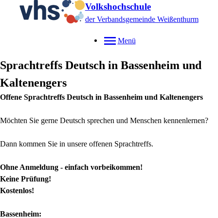
Volkshochschule
der Verbandsgemeinde Weißenthurm
Menü
Sprachtreffs Deutsch in Bassenheim und
Kaltenengers
Offene Sprachtreffs Deutsch in Bassenheim und Kaltenengers
Möchten Sie gerne Deutsch sprechen und Menschen kennenlernen?
Dann kommen Sie in unsere offenen Sprachtreffs.
Ohne Anmeldung - einfach vorbeikommen!
Keine Prüfung!
Kostenlos!
Bassenheim: