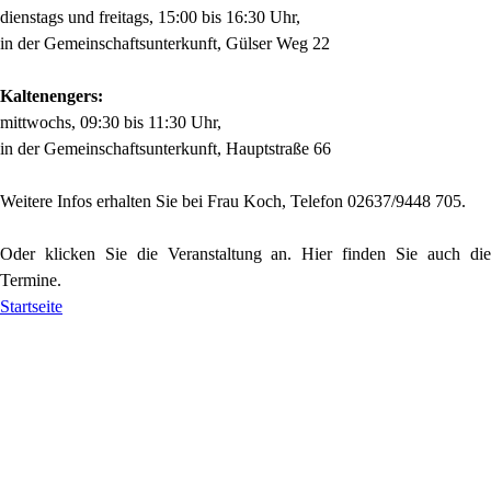
dienstags und freitags, 15:00 bis 16:30 Uhr,
in der Gemeinschaftsunterkunft, Gülser Weg 22
Kaltenengers:
mittwochs, 09:30 bis 11:30 Uhr,
in der Gemeinschaftsunterkunft, Hauptstraße 66
Weitere Infos erhalten Sie bei Frau Koch, Telefon 02637/9448 705.
Oder klicken Sie die Veranstaltung an. Hier finden Sie auch die
Termine.
Startseite