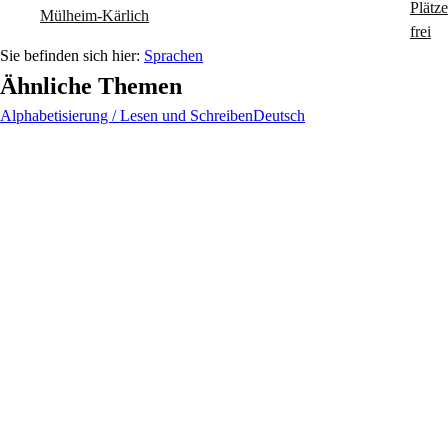
Mülheim-Kärlich
Sprachen
Ähnliche Themen
Alphabetisierung / Lesen und Schreiben
Deutsch