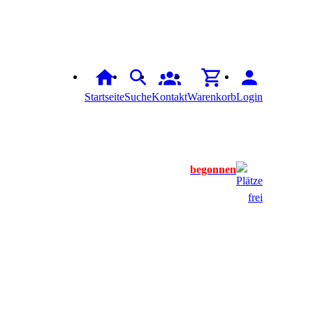
Startseite
Suche
Kontakt
Warenkorb
Login