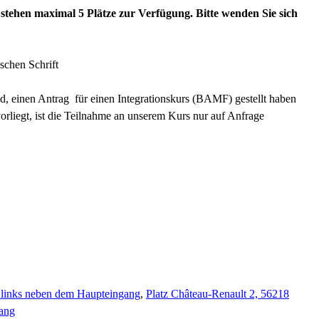
 stehen maximal 5 Plätze zur Verfügung. Bitte wenden Sie sich
schen Schrift
, einen Antrag für einen Integrationskurs (BAMF) gestellt haben
orliegt, ist die Teilnahme an unserem Kurs nur auf Anfrage
 links neben dem Haupteingang
,
Platz Château-Renault 2, 56218
gang