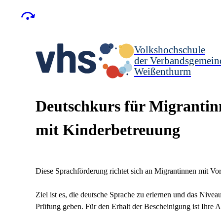
Volkshochschule
der Verbandsgemein
Weißenthurm
Deutschkurs für Migrantin
mit Kinderbetreuung
Diese Sprachförderung richtet sich an Migrantinnen mit Vo
Ziel ist es, die deutsche Sprache zu erlernen und das Niv
Prüfung geben. Für den Erhalt der Bescheinigung ist Ihre A