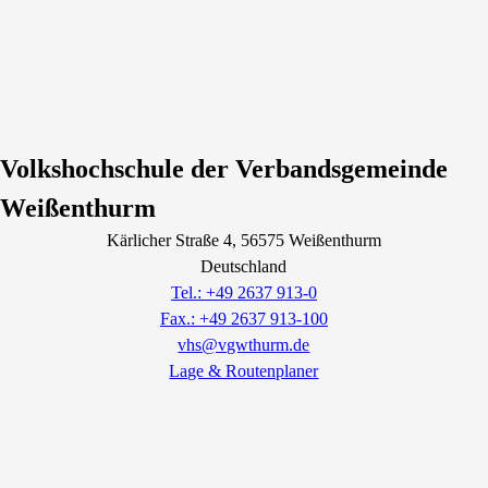
Volkshochschule der Verbandsgemeinde
Weißenthurm
Kärlicher Straße
4
, 56575
Weißenthurm
Deutschland
Tel.: +49 2637 913-0
Fax.: +49 2637 913-100
vhs@vgwthurm.de
Lage & Routenplaner