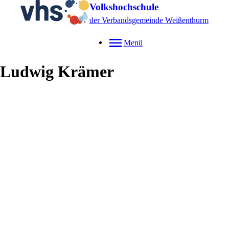
Volkshochschule
der Verbandsgemeinde Weißenthurm
Menü
Ludwig
Krämer