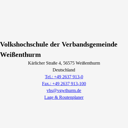
Volkshochschule der Verbandsgemeinde
Weißenthurm
Kärlicher Straße
4
, 56575
Weißenthurm
Deutschland
Tel.: +49 2637 913-0
Fax.: +49 2637 913-100
vhs@vgwthurm.de
Lage & Routenplaner