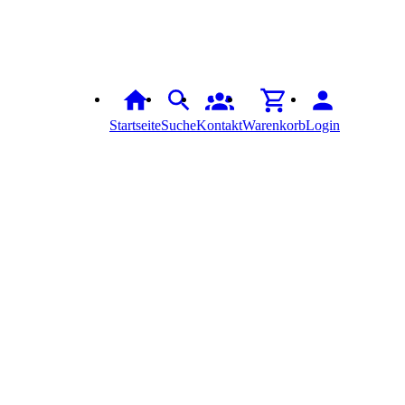
Startseite
Suche
Kontakt
Warenkorb
Login