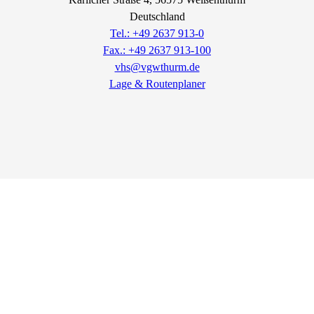
Deutschland
Tel.: +49 2637 913-0
Fax.: +49 2637 913-100
vhs@vgwthurm.de
Lage & Routenplaner