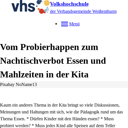
Volkshochschule
der Verbandsgemeinde Weißenthurm
Menü
Vom Probierhappen zum
Nachtischverbot Essen und
Mahlzeiten in der Kita
Pixabay NoName13
Kaum ein anderes Thema in der Kita bringt so viele Diskussionen,
Meinungen und Haltungen mit sich, wie die Pädagogik rund um das
Thema Essen. * Dürfen Kinder mit den Händen essen? * Muss
probiert werden? * Muss jedes Kind alle Speisen auf dem Teller