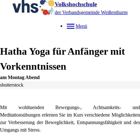
Volkshochschule
der Verbandsgemeinde Weißenthurm
Menü
Hatha Yoga für Anfänger mit
Vorkenntnissen
am Montag Abend
shutterstock
Mit wohltuenden Bewegungs-, Achtsamkeits- und
Meditationsübungen erlernen Sie im Kurs verschiedene Möglichkeiten
zur Verbesserung der Beweglichkeit, Entspannungsfähigkeit und des
Umgangs mit Stress.