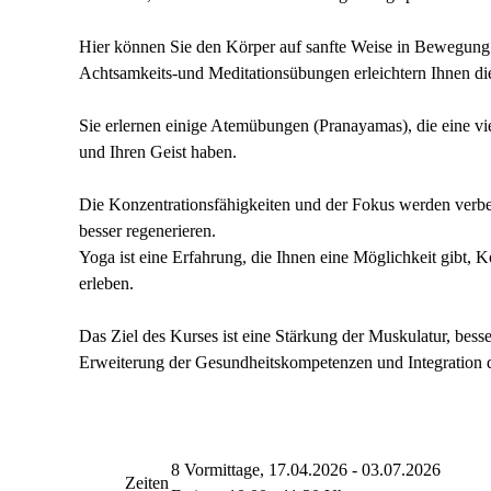
Hier können Sie den Körper auf sanfte Weise in Bewegung 
Achtsamkeits-und Meditationsübungen erleichtern Ihnen di
Sie erlernen einige Atemübungen (Pranayamas), die eine vie
und Ihren Geist haben.
Die Konzentrationsfähigkeiten und der Fokus werden verbe
besser regenerieren.
Yoga ist eine Erfahrung, die Ihnen eine Möglichkeit gibt, K
erleben.
Das Ziel des Kurses ist eine Stärkung der Muskulatur, b
Erweiterung der Gesundheitskompetenzen und Integration 
8 Vormittage, 17.04.2026 - 03.07.2026
Zeiten